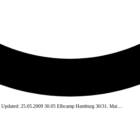
tc. Updated: 25.05.2009 30.05 Elbcamp Hamburg 30/31. Mai…