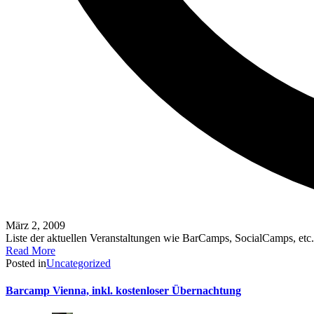
März 2, 2009
Liste der aktuellen Veranstaltungen wie BarCamps, SocialCamps, e
Read More
Posted in
Uncategorized
Barcamp Vienna, inkl. kostenloser Übernachtung