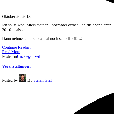
Oktober 20, 2013
Ich sollte wohl öfters meinen Feedreader öffnen und die abonnierten
20.10. – also heute.
Dann nehme ich doch da mal noch schnell teil! 😉
Continue Reading
Read More
Posted in
Uncategorized
Veranstaltungen
Posted by
By
Stefan Graf