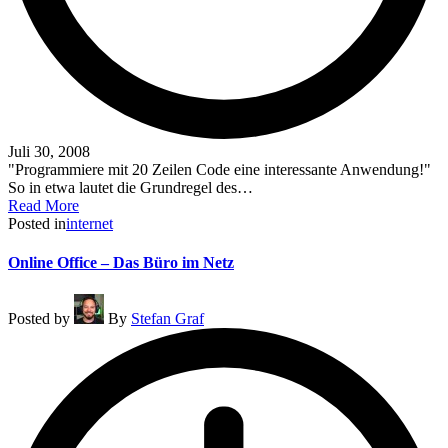
Juli 30, 2008
"Programmiere mit 20 Zeilen Code eine interessante Anwendung!"
So in etwa lautet die Grundregel des…
Read More
Posted in
internet
Online Office – Das Büro im Netz
Posted by
By
Stefan Graf