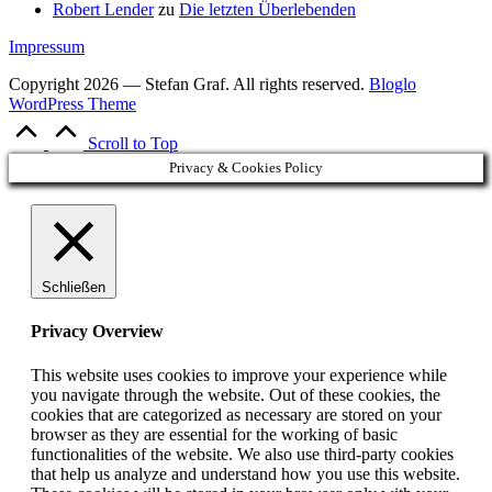
Robert Lender
zu
Die letzten Überlebenden
Impressum
Copyright 2026 — Stefan Graf. All rights reserved.
Bloglo
WordPress Theme
Scroll to Top
Privacy & Cookies Policy
Schließen
Privacy Overview
This website uses cookies to improve your experience while
you navigate through the website. Out of these cookies, the
cookies that are categorized as necessary are stored on your
browser as they are essential for the working of basic
functionalities of the website. We also use third-party cookies
that help us analyze and understand how you use this website.