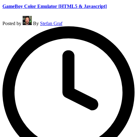
GameBoy Color Emulator [HTML5 & Javascript]
Posted by
By
Stefan Graf