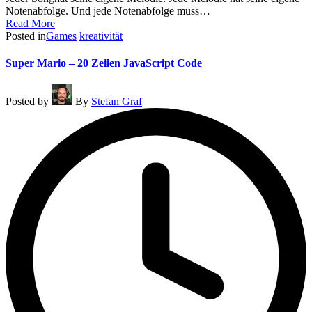
Notenabfolge. Und jede Notenabfolge muss…
Read More
Posted in
Games
kreativität
Super Mario – 20 Zeilen JavaScript Code
Posted by
By
Stefan Graf