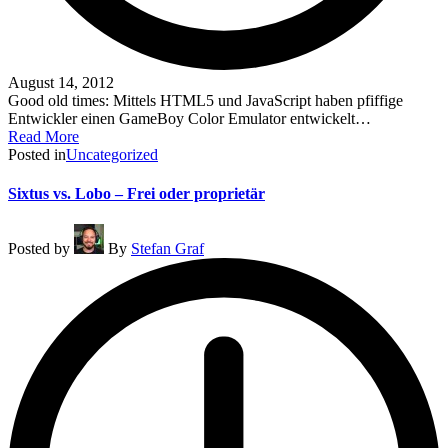
August 14, 2012
Good old times: Mittels HTML5 und JavaScript haben pfiffige
Entwickler einen GameBoy Color Emulator entwickelt…
Read More
Posted in
Uncategorized
Sixtus vs. Lobo – Frei oder proprietär
Posted by
By
Stefan Graf