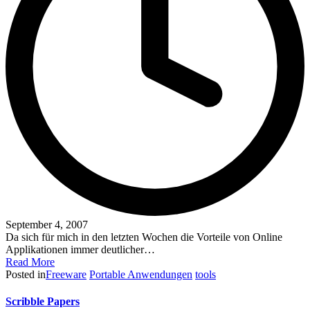
September 4, 2007
Da sich für mich in den letzten Wochen die Vorteile von Online
Applikationen immer deutlicher…
Read More
Posted in
Freeware
Portable Anwendungen
tools
Scribble Papers