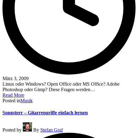
März 3, 2009
Linux oder Windows? Open Office oder MS Office? Adobe
Photoshop oder Gimp? Diese Fragen werden…
Read More
Posted in
Musik
Songsterr – Gitarrengriffe einfach lernen
Posted by
By
Stefan Graf