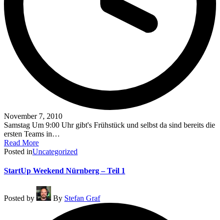
November 7, 2010
Samstag Um 9:00 Uhr gibt's Frühstück und selbst da sind bereits die
ersten Teams in…
Read More
Posted in
Uncategorized
StartUp Weekend Nürnberg – Teil 1
Posted by
By
Stefan Graf