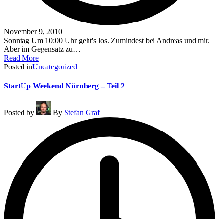
November 9, 2010
Sonntag Um 10:00 Uhr geht's los. Zumindest bei Andreas und mir.
Aber im Gegensatz zu…
Read More
Posted in
Uncategorized
StartUp Weekend Nürnberg – Teil 2
Posted by
By
Stefan Graf