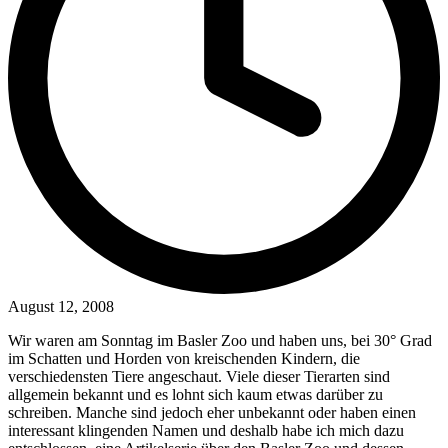
August 12, 2008
Wir waren am Sonntag im Basler Zoo und haben uns, bei 30° Grad
im Schatten und Horden von kreischenden Kindern, die
verschiedensten Tiere angeschaut. Viele dieser Tierarten sind
allgemein bekannt und es lohnt sich kaum etwas darüber zu
schreiben. Manche sind jedoch eher unbekannt oder haben einen
interessant klingenden Namen und deshalb habe ich mich dazu