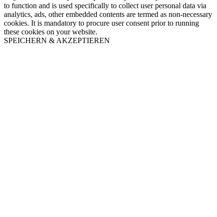
to function and is used specifically to collect user personal data via
analytics, ads, other embedded contents are termed as non-necessary
cookies. It is mandatory to procure user consent prior to running
these cookies on your website.
SPEICHERN & AKZEPTIEREN