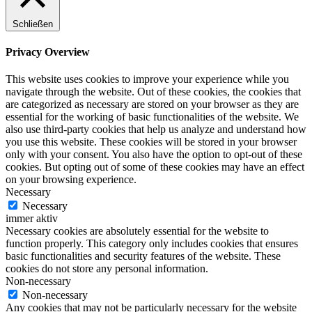
Schließen
Privacy Overview
This website uses cookies to improve your experience while you
navigate through the website. Out of these cookies, the cookies that
are categorized as necessary are stored on your browser as they are
essential for the working of basic functionalities of the website. We
also use third-party cookies that help us analyze and understand how
you use this website. These cookies will be stored in your browser
only with your consent. You also have the option to opt-out of these
cookies. But opting out of some of these cookies may have an effect
on your browsing experience.
Necessary
Necessary
immer aktiv
Necessary cookies are absolutely essential for the website to
function properly. This category only includes cookies that ensures
basic functionalities and security features of the website. These
cookies do not store any personal information.
Non-necessary
Non-necessary
Any cookies that may not be particularly necessary for the website