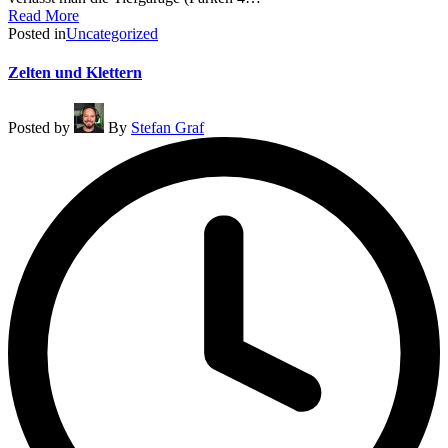
Read More
Posted in
Uncategorized
Zelten und Klettern
Posted by
By
Stefan Graf