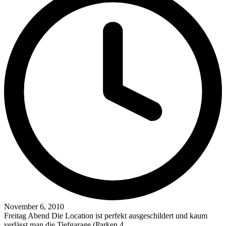
November 6, 2010
Freitag Abend Die Location ist perfekt ausgeschildert und kaum
verlässt man die Tiefgarage (Parken 4…