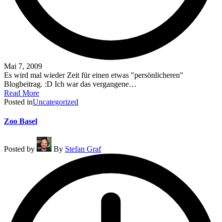
Mai 7, 2009
Es wird mal wieder Zeit für einen etwas "persönlicheren"
Blogbeitrag. :D Ich war das vergangene…
Read More
Posted in
Uncategorized
Zoo Basel
Posted by
By
Stefan Graf