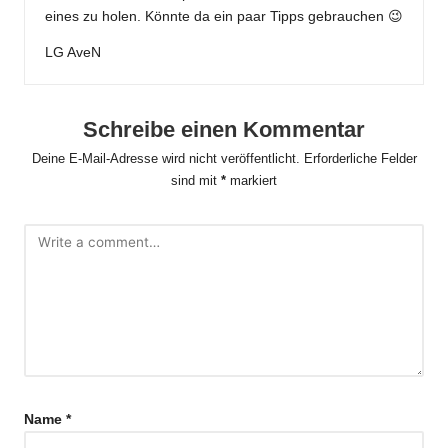
eines zu holen. Könnte da ein paar Tipps gebrauchen 😉
LG AveN
Schreibe einen Kommentar
Deine E-Mail-Adresse wird nicht veröffentlicht.
Erforderliche Felder
sind mit
*
markiert
Name
*