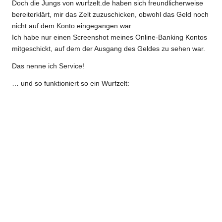
Doch die Jungs von
wurfzelt.de
haben sich freundlicherweise
bereiterklärt, mir das Zelt zuzuschicken, obwohl das Geld noch
nicht auf dem Konto eingegangen war.
Ich habe nur einen Screenshot meines Online-Banking Kontos
mitgeschickt, auf dem der Ausgang des Geldes zu sehen war.
Das nenne ich Service!
… und so funktioniert so ein Wurfzelt: