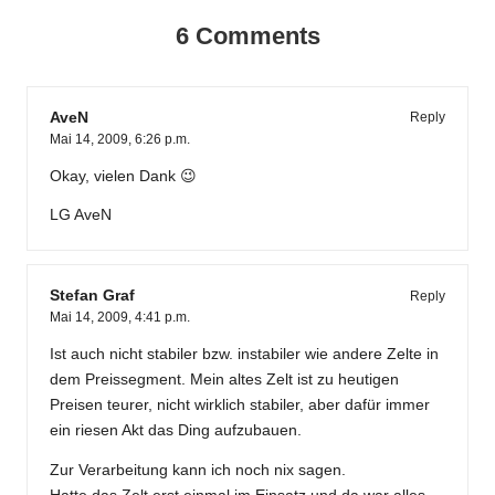
6 Comments
AveN
Reply
Mai 14, 2009,
6:26 p.m.
Okay, vielen Dank 😉
LG AveN
Stefan Graf
Reply
Mai 14, 2009,
4:41 p.m.
Ist auch nicht stabiler bzw. instabiler wie andere Zelte in
dem Preissegment. Mein altes Zelt ist zu heutigen
Preisen teurer, nicht wirklich stabiler, aber dafür immer
ein riesen Akt das Ding aufzubauen.
Zur Verarbeitung kann ich noch nix sagen.