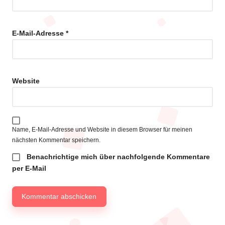
E-Mail-Adresse
*
Website
Name, E-Mail-Adresse und Website in diesem Browser für meinen
nächsten Kommentar speichern.
Benachrichtige mich über nachfolgende Kommentare
per E-Mail