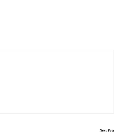
Next Post