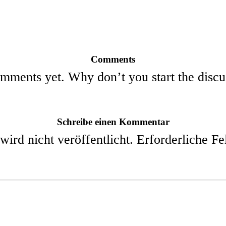
Comments
mments yet. Why don’t you start the discu
Schreibe einen Kommentar
ird nicht veröffentlicht.
Erforderliche Fe