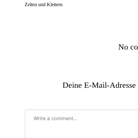
navigation
Zelten und Klettern
No co
Deine E-Mail-Adresse w