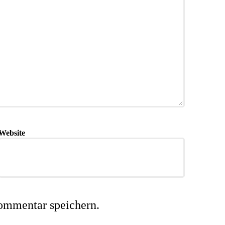
Website
ommentar speichern.