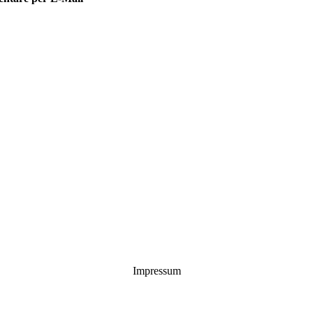
Impressum