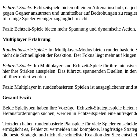
Echtzeit-Spiele:
Echtzeitspiele bieten oft einen Adrenalinschub, da je
gegen Gegner anzutreten und unmittelbar auf Bedrohungen zu reagieren
für einige Spieler weniger zugänglich macht.
Fazit:
Echtzeit-Spiele bieten mehr Spannung und dynamische Action, wä
Multiplayer-Erfahrung
Rundenbasierte Spiele:
Im Multiplayer-Modus bieten rundenbasierte Spi
nicht die Schnelligkeit der Reaktion. Der Fokus liegt mehr auf klugen
Echtzeit-Spiele:
Im Multiplayer sind Echtzeit-Spiele für ihre intensiv
hier ihre Stärken ausspielen. Das führt zu spannenden Duellen, in den
oft überfordert werden.
Fazit:
Multiplayer in rundenbasierten Spielen ist ausgeglichener und s
Gesamt Fazit:
Beide Spieltypen haben ihre Vorzüge. Echtzeit-Strategiespiele bieten 
Herausforderungen suchen, werden in Echtzeitspielen eine aufregende 
Trotzdem haben rundenbasierte Planspiele für viele Spieler entscheide
ermöglicht es, Fehler zu vermeiden und komplexe, langfristige Strate
die beste Strategie und nicht die schnellste Reaktion den Sieg entschei