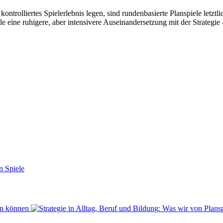
 kontrolliertes Spielerlebnis legen, sind rundenbasierte Planspiele letz
e eine ruhigere, aber intensivere Auseinandersetzung mit der Strategie 
n Spiele
en können