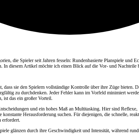
egorien, die Spieler seit Jahren fesseln: Rundenbasierte Planspiele und 
 In diesem Artikel möchte ich einen Blick auf die Vor- und Nachteile b
st, dass sie den Spielern vollständige Kontrolle über ihre Züge bieten. 
orgfältig zu durchdenken. Jeder Fehler kann im Vorfeld minimiert werd
ist das ein großer Vorteil.
 Entscheidungen und ein hohes Maß an Multitasking. Hier sind Reflexe,
e konstante Herausforderung suchen. Für diejenigen, die schnelle, reakt
 erfordert.
Spiele glänzen durch ihre Geschwindigkeit und Intensität, während rund