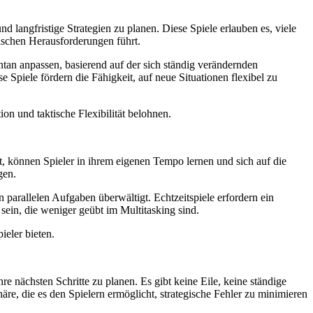
d langfristige Strategien zu planen. Diese Spiele erlauben es, viele
gischen Herausforderungen führt.
ontan anpassen, basierend auf der sich ständig verändernden
e Spiele fördern die Fähigkeit, auf neue Situationen flexibel zu
ion und taktische Flexibilität belohnen.
ht, können Spieler in ihrem eigenen Tempo lernen und sich auf die
gen.
 parallelen Aufgaben überwältigt. Echtzeitspiele erfordern ein
sein, die weniger geübt im Multitasking sind.
ieler bieten.
e nächsten Schritte zu planen. Es gibt keine Eile, keine ständige
häre, die es den Spielern ermöglicht, strategische Fehler zu minimieren