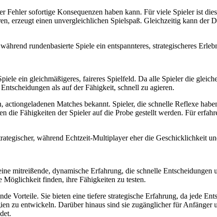
der Fehler sofortige Konsequenzen haben kann. Für viele Spieler ist die
, erzeugt einen unvergleichlichen Spielspaß. Gleichzeitig kann der Dr
hrend rundenbasierte Spiele ein entspannteres, strategischeres Erlebn
ele ein gleichmäßigeres, faireres Spielfeld. Da alle Spieler die gleich
 Entscheidungen als auf der Fähigkeit, schnell zu agieren.
en, actiongeladenen Matches bekannt. Spieler, die schnelle Reflexe hab
en die Fähigkeiten der Spieler auf die Probe gestellt werden. Für erfa
trategischer, während Echtzeit-Multiplayer eher die Geschicklichkeit u
eine mitreißende, dynamische Erfahrung, die schnelle Entscheidungen und 
Möglichkeit finden, ihre Fähigkeiten zu testen.
nde Vorteile. Sie bieten eine tiefere strategische Erfahrung, da jede 
gien zu entwickeln. Darüber hinaus sind sie zugänglicher für Anfänger u
det.